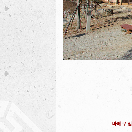
[ 바베큐 