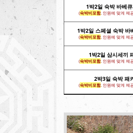
1박2일 숙박 바베
(
숙박비포함
, 인원에 맞게 제
1박2일 스페셜 숙박 
(
숙박비포함
, 인원에 맞게 제
1박2일 삼시세끼 
(
숙박비포함
, 인원에 맞게 제공
2박3일 숙박 패
(
숙박비포함
, 인원에 맞게 제공