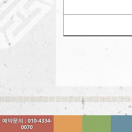
예약문의 : 010-4334-
0070