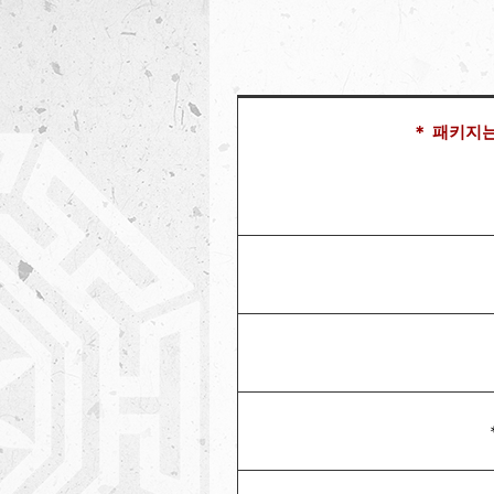
＊ 패키지는