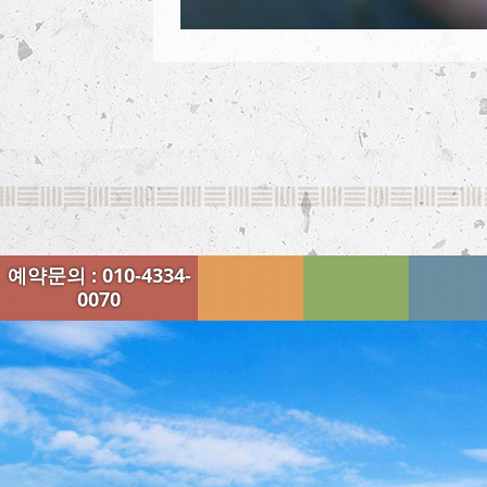
예약문의 : 010-4334-
0070